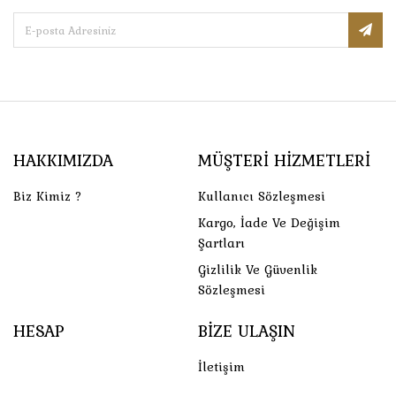
HAKKIMIZDA
MÜŞTERI HIZMETLERI
Biz Kimiz ?
Kullanıcı Sözleşmesi
Kargo, İade Ve Değişim
Şartları
Gizlilik Ve Güvenlik
Sözleşmesi
HESAP
BIZE ULAŞIN
İletişim