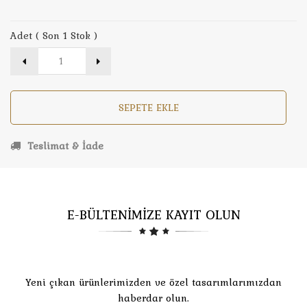
Adet ( Son 1 Stok )
SEPETE EKLE
Teslimat & İade
E-BÜLTENİMİZE KAYIT OLUN
Yeni çıkan ürünlerimizden ve özel tasarımlarımızdan
haberdar olun.