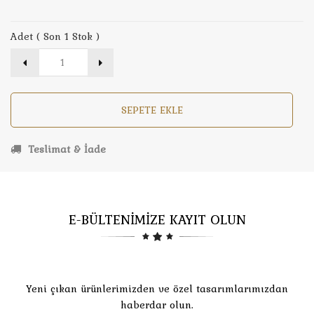
Adet ( Son 1 Stok )
SEPETE EKLE
Teslimat & İade
E-BÜLTENİMİZE KAYIT OLUN
Yeni çıkan ürünlerimizden ve özel tasarımlarımızdan
haberdar olun.