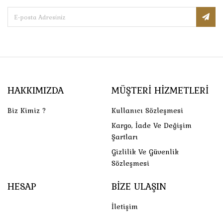
HAKKIMIZDA
MÜŞTERI HIZMETLERI
Biz Kimiz ?
Kullanıcı Sözleşmesi
Kargo, İade Ve Değişim
Şartları
Gizlilik Ve Güvenlik
Sözleşmesi
HESAP
BIZE ULAŞIN
İletişim