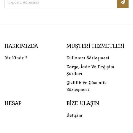
HAKKIMIZDA
MÜŞTERI HIZMETLERI
Biz Kimiz ?
Kullanıcı Sözleşmesi
Kargo, İade Ve Değişim
Şartları
Gizlilik Ve Güvenlik
Sözleşmesi
HESAP
BIZE ULAŞIN
İletişim