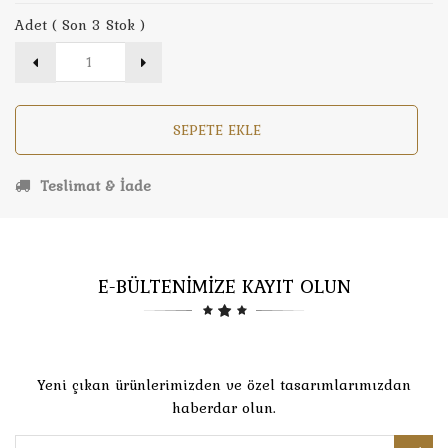
Adet ( Son 3 Stok )
SEPETE EKLE
Teslimat & İade
E-BÜLTENİMİZE KAYIT OLUN
Yeni çıkan ürünlerimizden ve özel tasarımlarımızdan
haberdar olun.