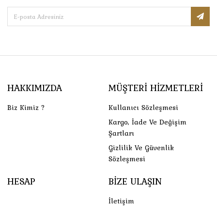
HAKKIMIZDA
MÜŞTERI HIZMETLERI
Biz Kimiz ?
Kullanıcı Sözleşmesi
Kargo, İade Ve Değişim
Şartları
Gizlilik Ve Güvenlik
Sözleşmesi
HESAP
BIZE ULAŞIN
İletişim