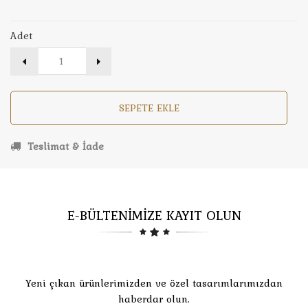
Adet
SEPETE EKLE
Teslimat & İade
E-BÜLTENİMİZE KAYIT OLUN
Yeni çıkan ürünlerimizden ve özel tasarımlarımızdan
haberdar olun.