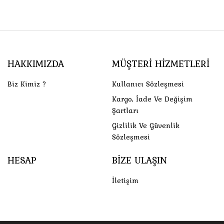
HAKKIMIZDA
MÜŞTERI HIZMETLERI
Biz Kimiz ?
Kullanıcı Sözleşmesi
Kargo, İade Ve Değişim
Şartları
Gizlilik Ve Güvenlik
Sözleşmesi
HESAP
BIZE ULAŞIN
İletişim