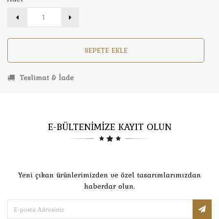
SEPETE EKLE
Teslimat & İade
E-BÜLTENİMİZE KAYIT OLUN
Yeni çıkan ürünlerimizden ve özel tasarımlarımızdan
haberdar olun.