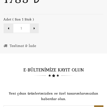
Adet ( Son 1 Stok )
Teslimat & İade
E-BÜLTENİMİZE KAYIT OLUN
Yeni çıkan ürünlerimizden ve özel tasarımlarımızdan
haberdar olun.