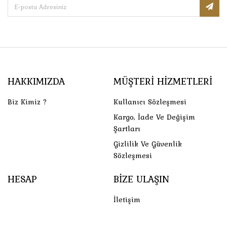
HAKKIMIZDA
MÜŞTERI HIZMETLERI
Biz Kimiz ?
Kullanıcı Sözleşmesi
Kargo, İade Ve Değişim
Şartları
Gizlilik Ve Güvenlik
Sözleşmesi
HESAP
BIZE ULAŞIN
İletişim