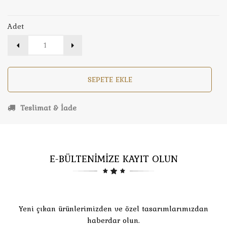
Adet
SEPETE EKLE
Teslimat & İade
E-BÜLTENİMİZE KAYIT OLUN
Yeni çıkan ürünlerimizden ve özel tasarımlarımızdan
haberdar olun.