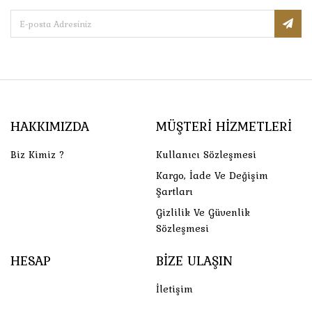
HAKKIMIZDA
MÜŞTERI HIZMETLERI
Biz Kimiz ?
Kullanıcı Sözleşmesi
Kargo, İade Ve Değişim
Şartları
Gizlilik Ve Güvenlik
Sözleşmesi
HESAP
BIZE ULAŞIN
İletişim