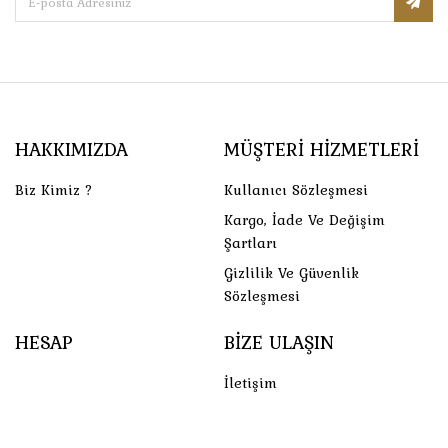
HAKKIMIZDA
MÜŞTERI HIZMETLERI
Biz Kimiz ?
Kullanıcı Sözleşmesi
Kargo, İade Ve Değişim
Şartları
Gizlilik Ve Güvenlik
Sözleşmesi
HESAP
BIZE ULAŞIN
İletişim