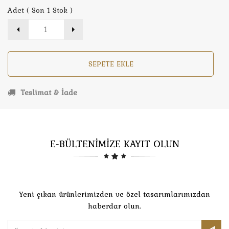
Adet ( Son 1 Stok )
SEPETE EKLE
Teslimat & İade
E-BÜLTENİMİZE KAYIT OLUN
Yeni çıkan ürünlerimizden ve özel tasarımlarımızdan
haberdar olun.