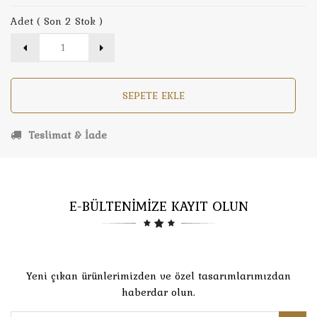
Adet ( Son 2 Stok )
SEPETE EKLE
Teslimat & İade
E-BÜLTENİMİZE KAYIT OLUN
Yeni çıkan ürünlerimizden ve özel tasarımlarımızdan
haberdar olun.