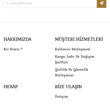
HAKKIMIZDA
MÜŞTERI HIZMETLERI
Biz Kimiz ?
Kullanıcı Sözleşmesi
Kargo, İade Ve Değişim
Şartları
Gizlilik Ve Güvenlik
Sözleşmesi
HESAP
BIZE ULAŞIN
İletişim