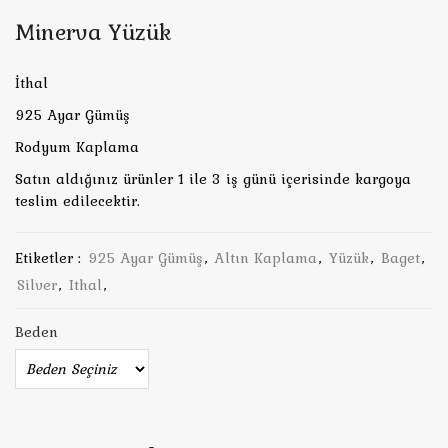
Minerva Yüzük
İthal
925 Ayar Gümüş
Rodyum Kaplama
Satın aldığınız ürünler 1 ile 3 iş günü içerisinde kargoya
teslim edilecektir.
Etiketler :
925 Ayar Gümüş
,
Altın Kaplama
,
Yüzük
,
Baget
,
Silver
,
Ithal
,
Beden