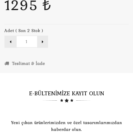
1295 ₺
Adet ( Son 2 Stok )
Teslimat & İade
E-BÜLTENİMİZE KAYIT OLUN
Yeni çıkan ürünlerimizden ve özel tasarımlarımızdan
haberdar olun.