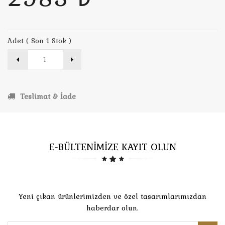
Adet ( Son 1 Stok )
Teslimat & İade
E-BÜLTENİMİZE KAYIT OLUN
Yeni çıkan ürünlerimizden ve özel tasarımlarımızdan
haberdar olun.