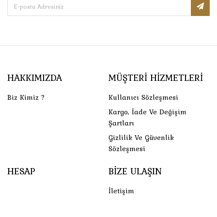
HAKKIMIZDA
MÜŞTERI HIZMETLERI
Biz Kimiz ?
Kullanıcı Sözleşmesi
Kargo, İade Ve Değişim
Şartları
Gizlilik Ve Güvenlik
Sözleşmesi
HESAP
BIZE ULAŞIN
İletişim