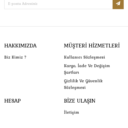
HAKKIMIZDA
MÜŞTERI HIZMETLERI
Biz Kimiz ?
Kullanıcı Sözleşmesi
Kargo, İade Ve Değişim
Şartları
Gizlilik Ve Güvenlik
Sözleşmesi
HESAP
BIZE ULAŞIN
İletişim