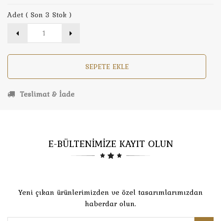
Adet ( Son 3 Stok )
SEPETE EKLE
Teslimat & İade
E-BÜLTENİMİZE KAYIT OLUN
Yeni çıkan ürünlerimizden ve özel tasarımlarımızdan
haberdar olun.