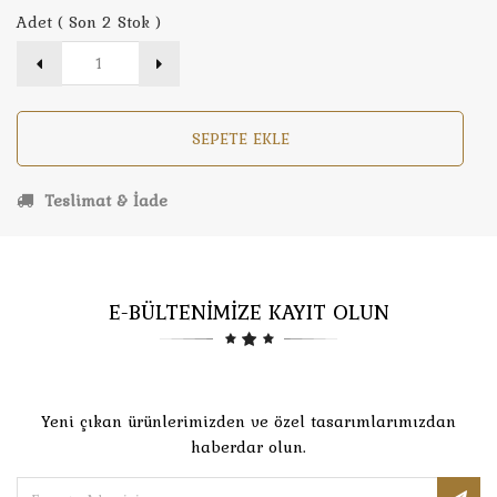
Adet ( Son 2 Stok )
SEPETE EKLE
Teslimat & İade
E-BÜLTENİMİZE KAYIT OLUN
Yeni çıkan ürünlerimizden ve özel tasarımlarımızdan
haberdar olun.