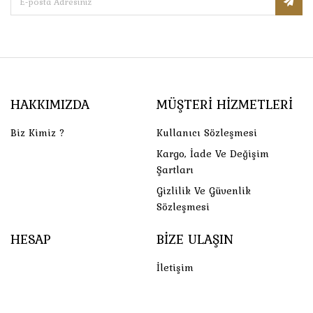
HAKKIMIZDA
MÜŞTERI HIZMETLERI
Biz Kimiz ?
Kullanıcı Sözleşmesi
Kargo, İade Ve Değişim
Şartları
Gizlilik Ve Güvenlik
Sözleşmesi
HESAP
BIZE ULAŞIN
İletişim