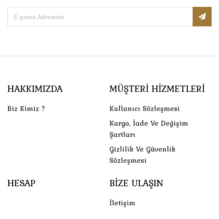
HAKKIMIZDA
MÜŞTERI HIZMETLERI
Biz Kimiz ?
Kullanıcı Sözleşmesi
Kargo, İade Ve Değişim
Şartları
Gizlilik Ve Güvenlik
Sözleşmesi
HESAP
BIZE ULAŞIN
İletişim