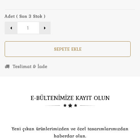
Adet ( Son 3 Stok )
SEPETE EKLE
Teslimat & İade
E-BÜLTENİMİZE KAYIT OLUN
Yeni çıkan ürünlerimizden ve özel tasarımlarımızdan
haberdar olun.