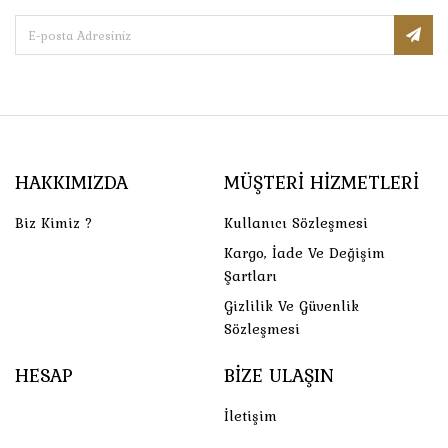
HAKKIMIZDA
MÜŞTERI HIZMETLERI
Biz Kimiz ?
Kullanıcı Sözleşmesi
Kargo, İade Ve Değişim
Şartları
Gizlilik Ve Güvenlik
Sözleşmesi
HESAP
BIZE ULAŞIN
İletişim