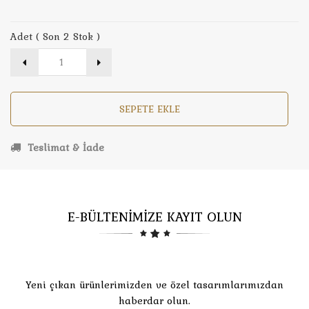
Adet ( Son 2 Stok )
SEPETE EKLE
Teslimat & İade
E-BÜLTENİMİZE KAYIT OLUN
Yeni çıkan ürünlerimizden ve özel tasarımlarımızdan
haberdar olun.