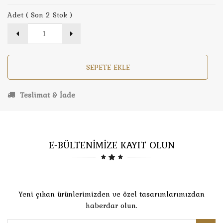
Adet ( Son 2 Stok )
SEPETE EKLE
Teslimat & İade
E-BÜLTENİMİZE KAYIT OLUN
Yeni çıkan ürünlerimizden ve özel tasarımlarımızdan
haberdar olun.