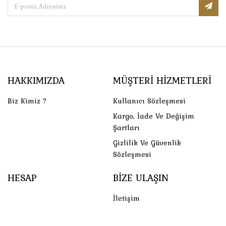
HAKKIMIZDA
MÜŞTERI HIZMETLERI
Biz Kimiz ?
Kullanıcı Sözleşmesi
Kargo, İade Ve Değişim
Şartları
Gizlilik Ve Güvenlik
Sözleşmesi
HESAP
BIZE ULAŞIN
İletişim