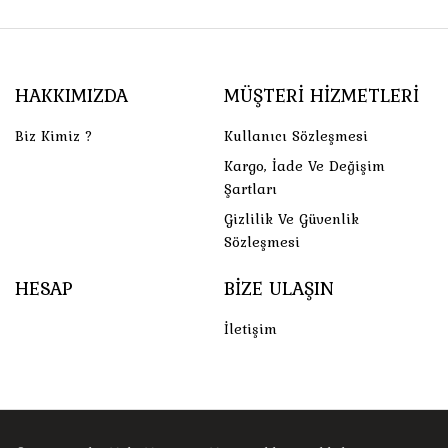
HAKKIMIZDA
MÜŞTERI HIZMETLERI
Biz Kimiz ?
Kullanıcı Sözleşmesi
Kargo, İade Ve Değişim
Şartları
Gizlilik Ve Güvenlik
Sözleşmesi
HESAP
BIZE ULAŞIN
İletişim