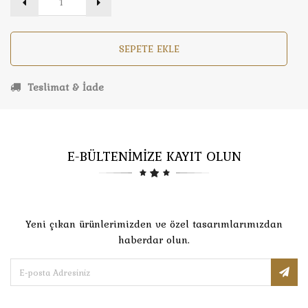
SEPETE EKLE
Teslimat & İade
E-BÜLTENİMİZE KAYIT OLUN
Yeni çıkan ürünlerimizden ve özel tasarımlarımızdan
haberdar olun.