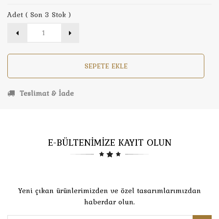
Adet ( Son 3 Stok )
SEPETE EKLE
Teslimat & İade
E-BÜLTENİMİZE KAYIT OLUN
Yeni çıkan ürünlerimizden ve özel tasarımlarımızdan
haberdar olun.