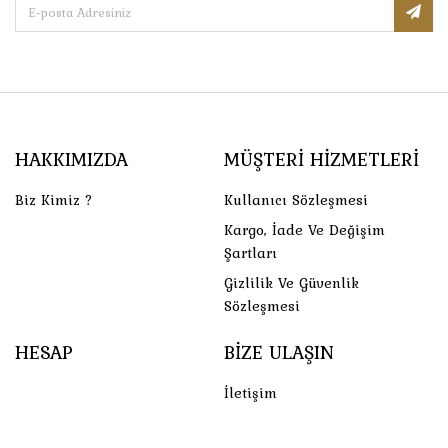
HAKKIMIZDA
MÜŞTERI HIZMETLERI
Biz Kimiz ?
Kullanıcı Sözleşmesi
Kargo, İade Ve Değişim
Şartları
Gizlilik Ve Güvenlik
Sözleşmesi
HESAP
BIZE ULAŞIN
İletişim