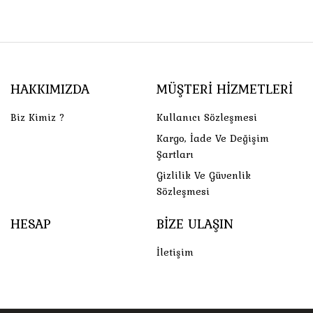
HAKKIMIZDA
MÜŞTERI HIZMETLERI
Biz Kimiz ?
Kullanıcı Sözleşmesi
Kargo, İade Ve Değişim
Şartları
Gizlilik Ve Güvenlik
Sözleşmesi
HESAP
BIZE ULAŞIN
İletişim