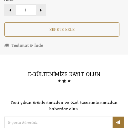
SEPETE EKLE
Teslimat & İade
E-BÜLTENİMİZE KAYIT OLUN
Yeni çıkan ürünlerimizden ve özel tasarımlarımızdan
haberdar olun.