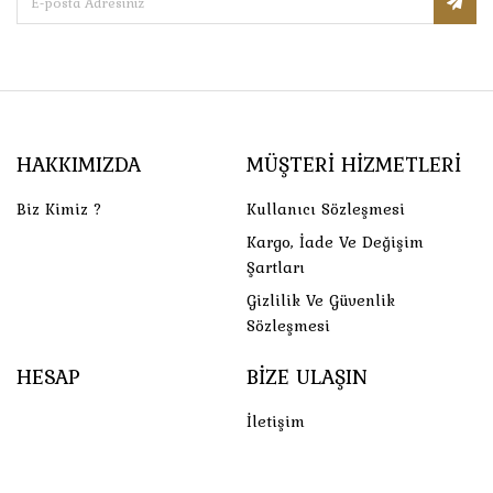
HAKKIMIZDA
MÜŞTERI HIZMETLERI
Biz Kimiz ?
Kullanıcı Sözleşmesi
Kargo, İade Ve Değişim
Şartları
Gizlilik Ve Güvenlik
Sözleşmesi
HESAP
BIZE ULAŞIN
İletişim