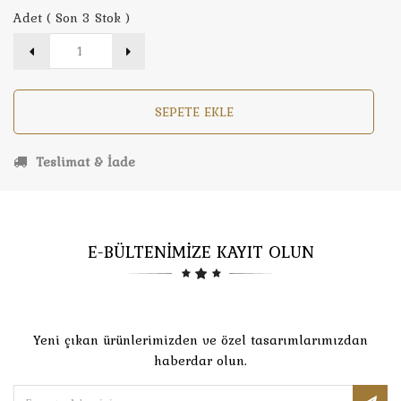
Adet ( Son 3 Stok )
SEPETE EKLE
Teslimat & İade
E-BÜLTENİMİZE KAYIT OLUN
Yeni çıkan ürünlerimizden ve özel tasarımlarımızdan
haberdar olun.