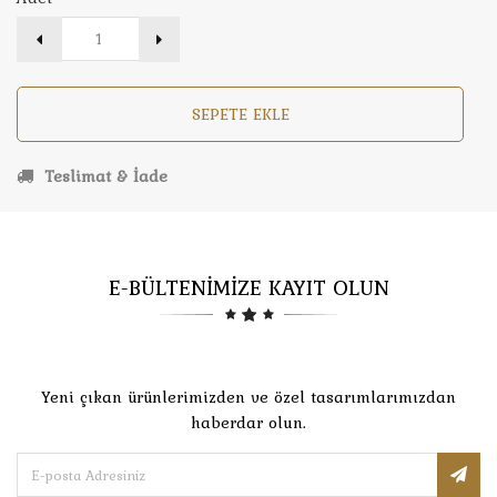
SEPETE EKLE
Teslimat & İade
E-BÜLTENİMİZE KAYIT OLUN
Yeni çıkan ürünlerimizden ve özel tasarımlarımızdan
haberdar olun.