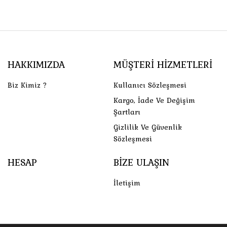
HAKKIMIZDA
MÜŞTERI HIZMETLERI
Biz Kimiz ?
Kullanıcı Sözleşmesi
Kargo, İade Ve Değişim
Şartları
Gizlilik Ve Güvenlik
Sözleşmesi
HESAP
BIZE ULAŞIN
İletişim