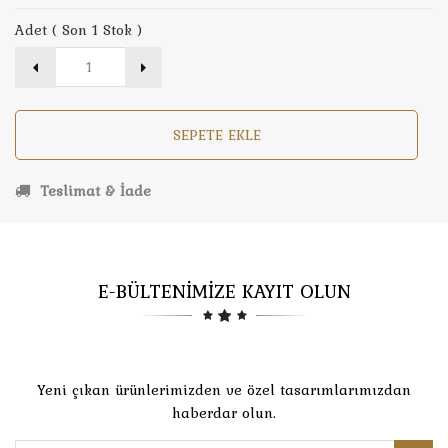
Adet ( Son 1 Stok )
SEPETE EKLE
Teslimat & İade
E-BÜLTENİMİZE KAYIT OLUN
Yeni çıkan ürünlerimizden ve özel tasarımlarımızdan
haberdar olun.