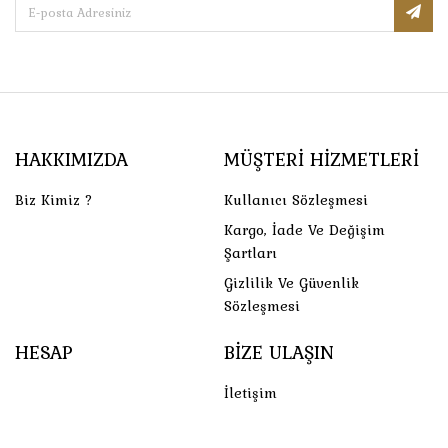
HAKKIMIZDA
MÜŞTERI HIZMETLERI
Biz Kimiz ?
Kullanıcı Sözleşmesi
Kargo, İade Ve Değişim
Şartları
Gizlilik Ve Güvenlik
Sözleşmesi
HESAP
BIZE ULAŞIN
İletişim