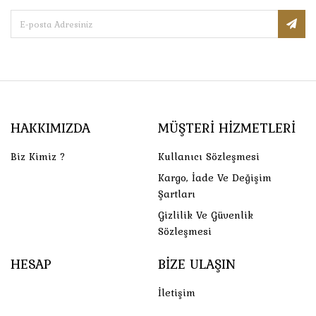
HAKKIMIZDA
MÜŞTERI HIZMETLERI
Biz Kimiz ?
Kullanıcı Sözleşmesi
Kargo, İade Ve Değişim
Şartları
Gizlilik Ve Güvenlik
Sözleşmesi
HESAP
BIZE ULAŞIN
İletişim