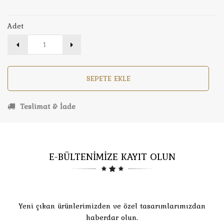
Adet
SEPETE EKLE
Teslimat & İade
E-BÜLTENİMİZE KAYIT OLUN
Yeni çıkan ürünlerimizden ve özel tasarımlarımızdan
haberdar olun.