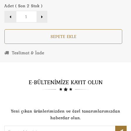
Adet ( Son 2 Stok )
SEPETE EKLE
Teslimat & İade
E-BÜLTENİMİZE KAYIT OLUN
Yeni çıkan ürünlerimizden ve özel tasarımlarımızdan
haberdar olun.