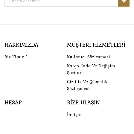
HAKKIMIZDA
MÜŞTERI HIZMETLERI
Biz Kimiz ?
Kullanıcı Sözleşmesi
Kargo, İade Ve Değişim
Şartları
Gizlilik Ve Güvenlik
Sözleşmesi
HESAP
BIZE ULAŞIN
İletişim