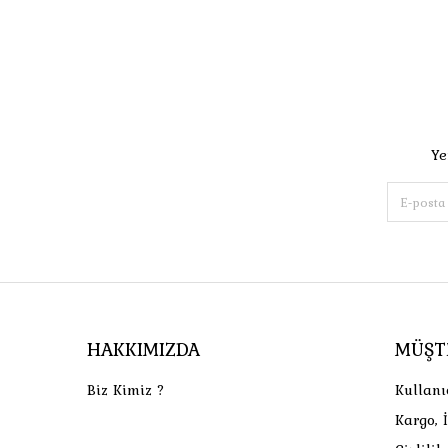
Ye
HAKKIMIZDA
MÜŞT
Biz Kimiz ?
Kullanı
Kargo, 