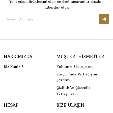
Yeni çıkan ürünlerimizden ve özel tasarımlarımızdan
haberdar olun.
HAKKIMIZDA
MÜŞTERI HIZMETLERI
Biz Kimiz ?
Kullanıcı Sözleşmesi
Kargo, İade Ve Değişim
Şartları
Gizlilik Ve Güvenlik
Sözleşmesi
HESAP
BIZE ULAŞIN