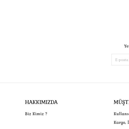
Ye
HAKKIMIZDA
MÜŞT
Biz Kimiz ?
Kullanı
Kargo, 