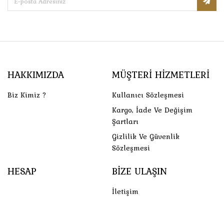
HAKKIMIZDA
MÜŞTERI HIZMETLERI
Biz Kimiz ?
Kullanıcı Sözleşmesi
Kargo, İade Ve Değişim
Şartları
Gizlilik Ve Güvenlik
Sözleşmesi
HESAP
BIZE ULAŞIN
İletişim