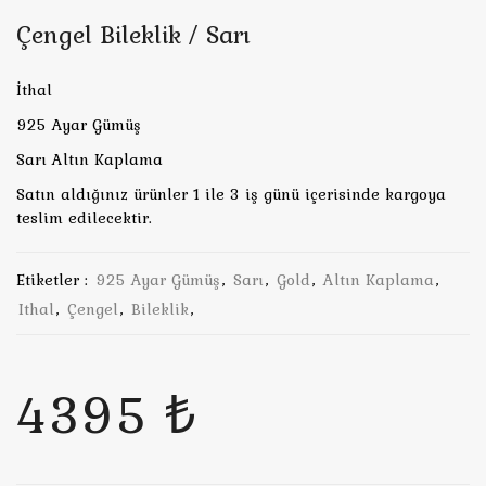
Çengel Bileklik / Sarı
İthal
925 Ayar Gümüş
Sarı Altın Kaplama
Satın aldığınız ürünler 1 ile 3 iş günü içerisinde kargoya
teslim edilecektir.
Etiketler :
925 Ayar Gümüş
,
Sarı
,
Gold
,
Altın Kaplama
,
Ithal
,
Çengel
,
Bileklik
,
4395 ₺