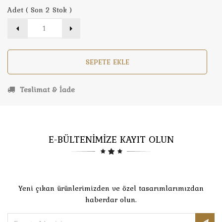
Adet ( Son 2 Stok )
SEPETE EKLE
Teslimat & İade
E-BÜLTENİMİZE KAYIT OLUN
Yeni çıkan ürünlerimizden ve özel tasarımlarımızdan
haberdar olun.