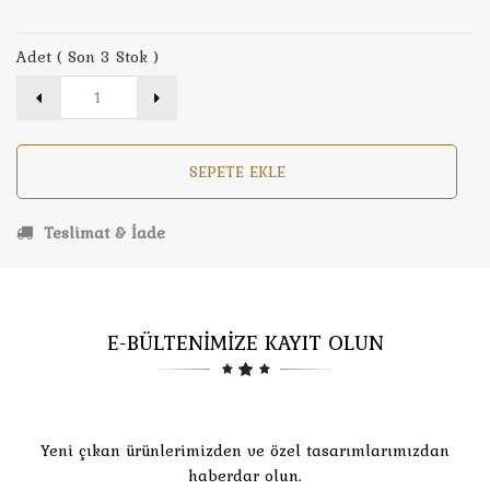
Adet ( Son 3 Stok )
SEPETE EKLE
Teslimat & İade
E-BÜLTENİMİZE KAYIT OLUN
Yeni çıkan ürünlerimizden ve özel tasarımlarımızdan
haberdar olun.