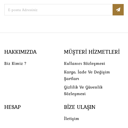
HAKKIMIZDA
MÜŞTERI HIZMETLERI
Biz Kimiz ?
Kullanıcı Sözleşmesi
Kargo, İade Ve Değişim
Şartları
Gizlilik Ve Güvenlik
Sözleşmesi
HESAP
BIZE ULAŞIN
İletişim