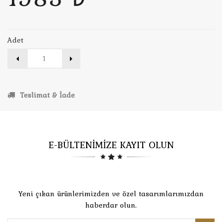
Adet
Teslimat & İade
E-BÜLTENİMİZE KAYIT OLUN
Yeni çıkan ürünlerimizden ve özel tasarımlarımızdan
haberdar olun.