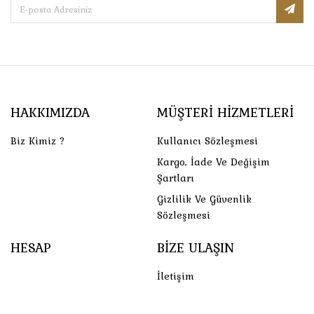
HAKKIMIZDA
MÜŞTERI HIZMETLERI
Biz Kimiz ?
Kullanıcı Sözleşmesi
Kargo, İade Ve Değişim
Şartları
Gizlilik Ve Güvenlik
Sözleşmesi
HESAP
BIZE ULAŞIN
İletişim