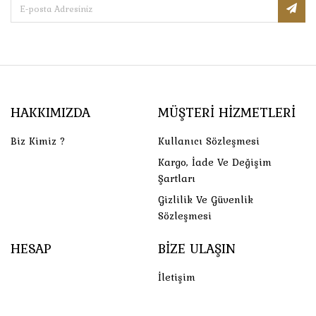
HAKKIMIZDA
MÜŞTERI HIZMETLERI
Biz Kimiz ?
Kullanıcı Sözleşmesi
Kargo, İade Ve Değişim
Şartları
Gizlilik Ve Güvenlik
Sözleşmesi
HESAP
BIZE ULAŞIN
İletişim