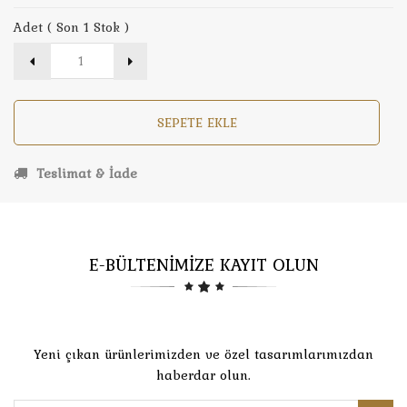
Adet ( Son 1 Stok )
SEPETE EKLE
Teslimat & İade
E-BÜLTENİMİZE KAYIT OLUN
Yeni çıkan ürünlerimizden ve özel tasarımlarımızdan
haberdar olun.