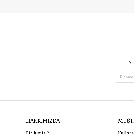
Ye
HAKKIMIZDA
MÜŞT
Biz Kimiz ?
Kullanı