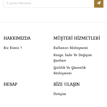
HAKKIMIZDA
MÜŞTERI HIZMETLERI
Biz Kimiz ?
Kullanıcı Sözleşmesi
Kargo, İade Ve Değişim
Şartları
Gizlilik Ve Güvenlik
Sözleşmesi
HESAP
BIZE ULAŞIN
İletişim