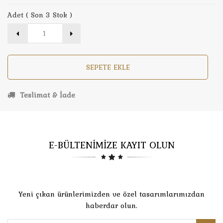
Adet ( Son 3 Stok )
SEPETE EKLE
Teslimat & İade
E-BÜLTENİMİZE KAYIT OLUN
Yeni çıkan ürünlerimizden ve özel tasarımlarımızdan
haberdar olun.