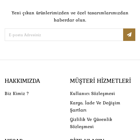
Yeni çıkan ürünlerimizden ve özel tasarımlarımızdan
haberdar olun.
HAKKIMIZDA
MÜŞTERI HIZMETLERI
Biz Kimiz ?
Kullanıcı Sözleşmesi
Kargo, İade Ve Değişim
Şartları
Gizlilik Ve Güvenlik
Sözleşmesi